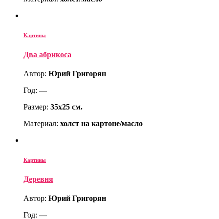
Картины
Два абрикоса
Автор:
Юрий Григорян
Год:
—
Размер:
35х25 см.
Материал:
холст на картоне/масло
Картины
Деревня
Автор:
Юрий Григорян
Год:
—