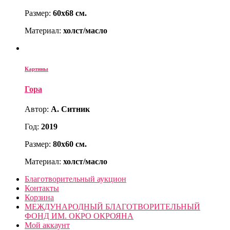
Размер:
60х68 см.
Материал:
холст/масло
Картины
Гора
Автор:
А. Ситник
Год:
2019
Размер:
80х60 см.
Материал:
холст/масло
Благотворительный аукцион
Контакты
Корзина
МЕЖДУНАРОДНЫЙ БЛАГОТВОРИТЕЛЬНЫЙ
ФОНД ИМ. ОКРО ОКРОЯНА
Мой аккаунт