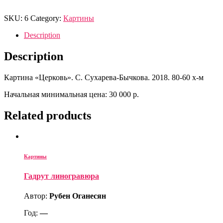
SKU:
6
Category:
Картины
Description
Description
Картина «Церковь». С. Сухарева-Бычкова. 2018. 80-60 х-м
Начальная минимальная цена: 30 000 р.
Related products
Картины
Гадрут линогравюра
Автор:
Рубен Оганесян
Год:
—