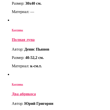
Размер:
30х40 см.
Материал: —
Картины
Полная луна
Автор:
Денис Пьянов
Размер:
40-52,2 см.
Материал:
к-см.т.
Картины
Два абрикоса
Автор:
Юрий Григорян