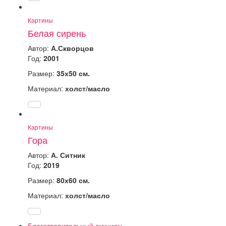
Картины
Белая сирень
Автор:
А.Скворцов
Год:
2001
Размер:
35х50 см.
Материал:
холст/масло
Картины
Гора
Автор:
А. Ситник
Год:
2019
Размер:
80х60 см.
Материал:
холст/масло
Благотворительный аукцион