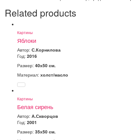
Related products
Картины
Яблоки
Автор:
С.Корнилова
Год:
2016
Размер:
40х50 см.
Материал:
холст/масло
Картины
Белая сирень
Автор:
А.Скворцов
Год:
2001
Размер:
35х50 см.