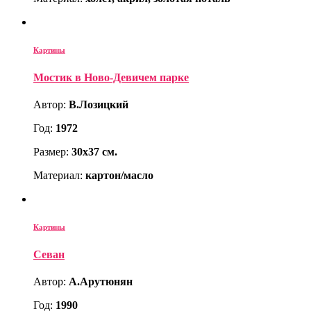
Картины
Мостик в Ново-Девичем парке
Автор:
В.Лозицкий
Год:
1972
Размер:
30х37 см.
Материал:
картон/масло
Картины
Севан
Автор:
А.Арутюнян
Год:
1990