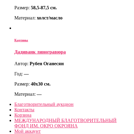
Размер:
58,5-87,5 см.
Материал:
холст/масло
Картины
Дадиванк линогравюра
Автор:
Рубен Оганесян
Год:
—
Размер:
40х30 см.
Материал:
—
Благотворительный аукцион
Контакты
Корзина
МЕЖДУНАРОДНЫЙ БЛАГОТВОРИТЕЛЬНЫЙ
ФОНД ИМ. ОКРО ОКРОЯНА
Мой аккаунт